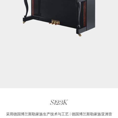
S123K
采用德国博兰斯勒家族生产技术与工艺 | 德国博兰斯勒家族亚洲音