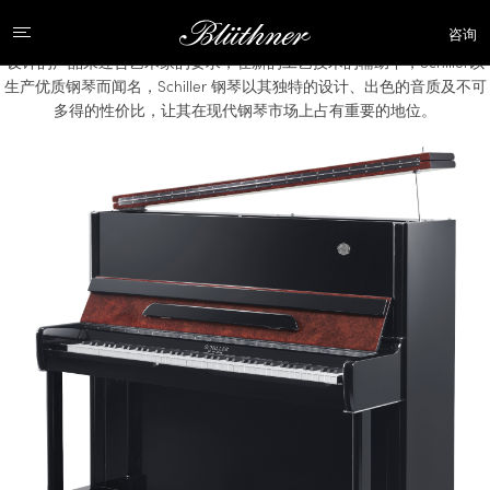
咨询
SCHILLER的钢琴制造史开始于19世纪的德国柏林。今天的Schiller以全新
设计的产品来迎合艺术家的要求，在新的工艺技术的辅助下，Schiller以
生产优质钢琴而闻名，Schiller 钢琴以其独特的设计、出色的音质及不可
多得的性价比，让其在现代钢琴市场上占有重要的地位。