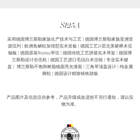
S125A
采用德国博兰斯勒家族生产技术与工艺 | 德国博兰斯勒家族亚洲音
源弦列 | 欧洲鱼鳞松加强型实木音板 | 德国工艺21层北美硬榉木弦
轴板 | 德国原装Roslau琴弦 | 德国传统工艺拼接实木琴架 | 德国博
兰斯勒设计击弦机 | 德国工艺进口毛毡白木弦槌 | 专业实木键
盘 | 博兰斯勒不饱和树脂镜面亮光漆面 | 三角琴顶盖设计 | 纯金属
脚轮 | 德国设计精致铸铁踏板
产品图片及信息仅供参考，产品升级或改进恕不另行通知，请以实
物为准。