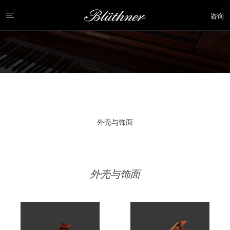
咨询
外壳与饰面
外壳与饰面