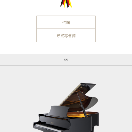
咨询
寻找零售商
S5