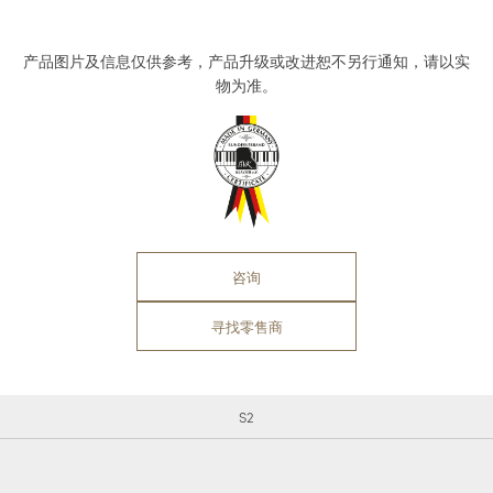
产品图片及信息仅供参考，产品升级或改进恕不另行通知，请以实
物为准。
咨询
寻找零售商
S2