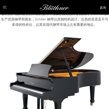
咨询
SCHILLER的钢琴制造史开始于19世纪的德国柏林。今天的Schiller以全新
设计的产品来迎合艺术家的要求，在新的工艺技术的辅助下，Schiller以
生产优质钢琴而闻名，Schiller 钢琴以其独特的设计、出色的音质及不可
多得的性价比，让其在现代钢琴市场上占有重要的地位。