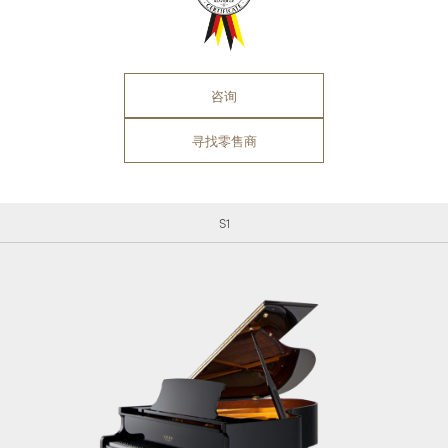
咨询
寻找零售商
S1