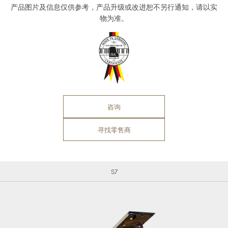
产品图片及信息仅供参考，产品升级或改进恕不另行通知，请以实
物为准。
咨询
寻找零售商
S7